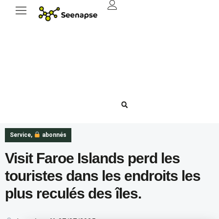
Service
,
abonnés
Visit Faroe Islands perd les
touristes dans les endroits les
plus reculés des îles.