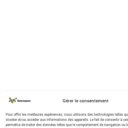
Gérer le consentement
Pour offrir les meilleures expériences, nous utilisons des technologies telles q
stocker et/ou accéder aux informations des appareils. Le fait de consentir à c
permettra de traiter des données telles que le comportement de navigation ou l