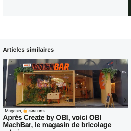
Articles similaires
Magasin
,
abonnés
Après Create by OBI, voici OBI
MachBar, le magasin de bricolage