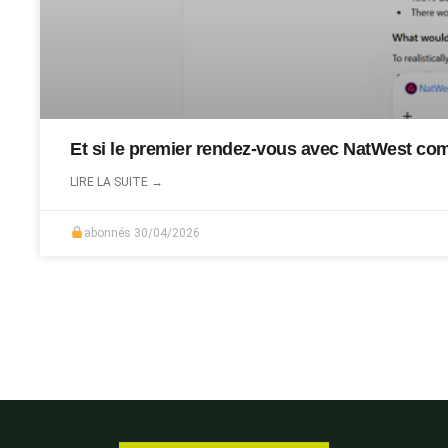
Et si le premier rendez-vous avec NatWest c
LIRE LA SUITE →
abonnés
30/04/2026