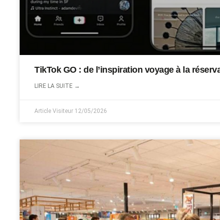
TikTok GO : de l’inspiration voyage à la réserv
LIRE LA SUITE →
Article Visiteur
12/05/2026