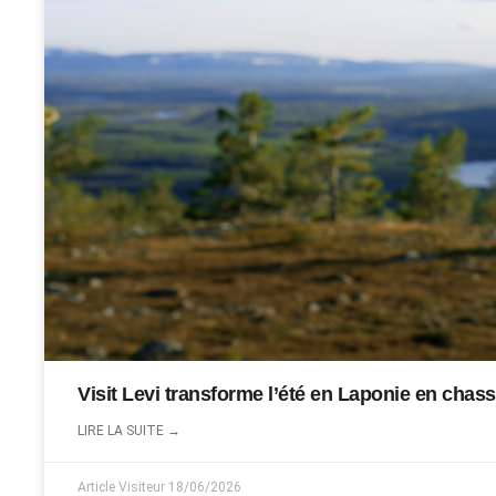
Visit Levi transforme l’été en Laponie en chasse
LIRE LA SUITE →
Article Visiteur
18/06/2026