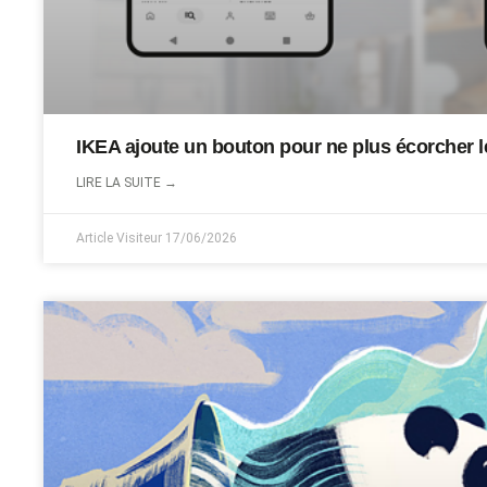
IKEA ajoute un bouton pour ne plus écorcher l
LIRE LA SUITE →
Article Visiteur
17/06/2026