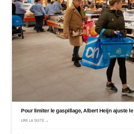
Pour limiter le gaspillage, Albert Heijn ajuste le
LIRE LA SUITE →