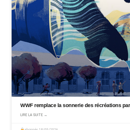
WWF remplace la sonnerie des récréations par
LIRE LA SUITE →
abonnés
18/05/2026