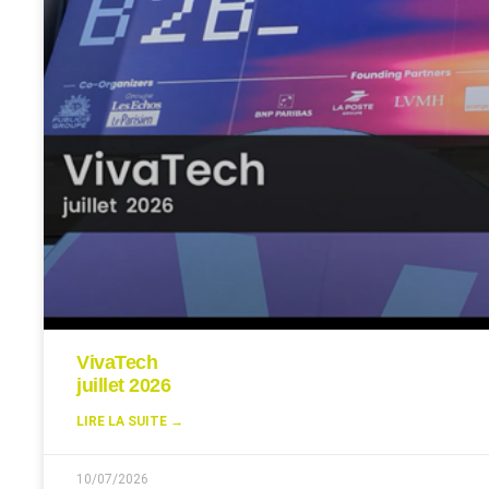
VivaTech
juillet 2026
LIRE LA SUITE →
10/07/2026