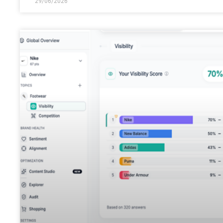
29/06/2026