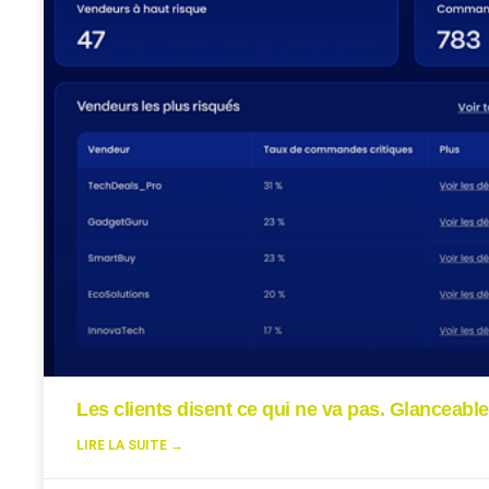
Les clients disent ce qui ne va pas. Glanceable
LIRE LA SUITE →