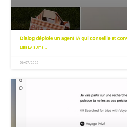
Dialog déploie un agent IA qui conseille et conv
LIRE LA SUITE →
06/07/2026