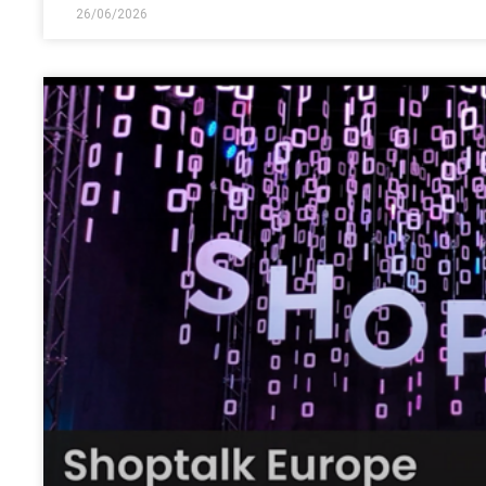
26/06/2026