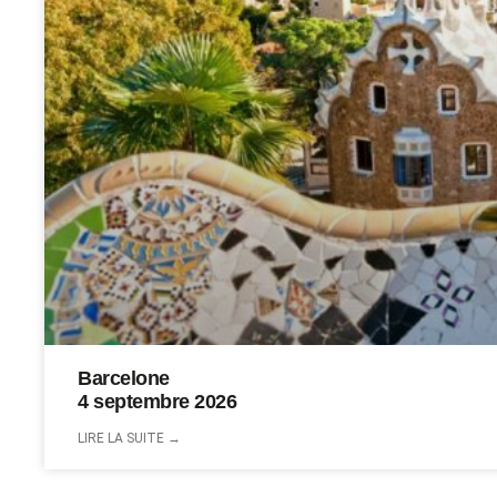
Barcelone
4 septembre 2026
LIRE LA SUITE →