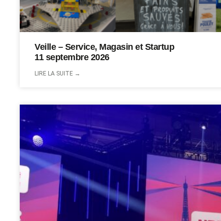
Veille – Service, Magasin et Startup
11 septembre 2026
LIRE LA SUITE →