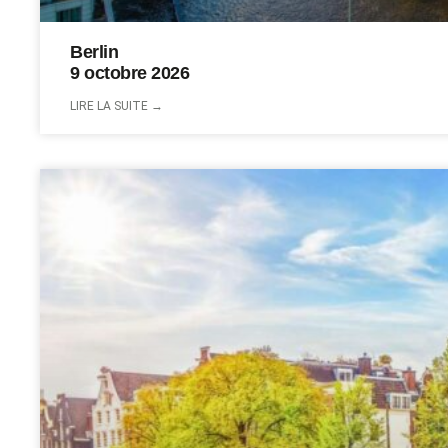
Berlin
9 octobre 2026
LIRE LA SUITE →