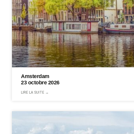
Amsterdam
23 octobre 2026
LIRE LA SUITE →