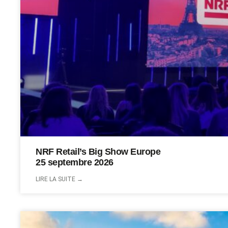
NRF Retail’s Big Show Europe
25 septembre 2026
LIRE LA SUITE →