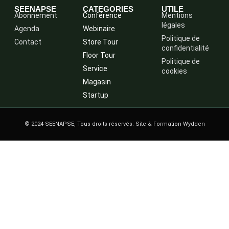
SEENAPSE
CATEGORIES
UTILE
Abonnement
Conférence
Mentions
légales
Agenda
Webinaire
Politique de
Contact
Store Tour
confidentialité
Floor Tour
Politique de
Service
cookies
Magasin
Startup
© 2024 SEENAPSE, Tous droits réservés. Site & Formation Wydden