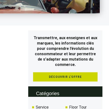
Transmettre, aux enseignes et aux
marques, les informations clés
pour comprendre l’évolution du
consommateur et leur permettre
de s’adapter aux mutations du
commerce.
DÉCOUVRIR L'OFFRE
Catégories
Service
Floor Tour