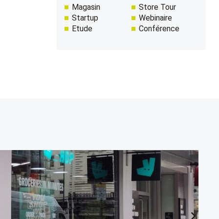
Magasin
Store Tour
Startup
Webinaire
Etude
Conférence