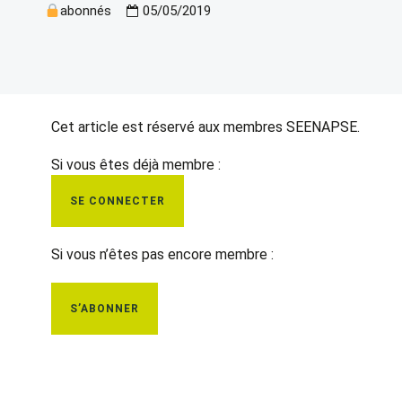
abonnés
05/05/2019
Cet article est réservé aux membres SEENAPSE.
Si vous êtes déjà membre :
SE CONNECTER
Si vous n’êtes pas encore membre :
S’ABONNER