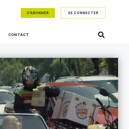
S'ABONNER
SE CONNECTER
CONTACT