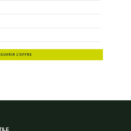
OUVRIR L'OFFRE
TILE