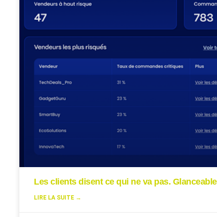
Les clients disent ce qui ne va pas. Glanceable
LIRE LA SUITE →