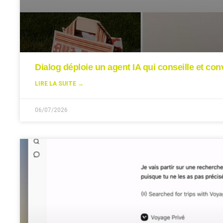
Dialog déploie un agent IA qui conseille et conv
LIRE LA SUITE →
06/07/2026