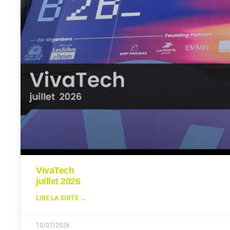
VivaTech
juillet 2026
LIRE LA SUITE →
10/07/2026