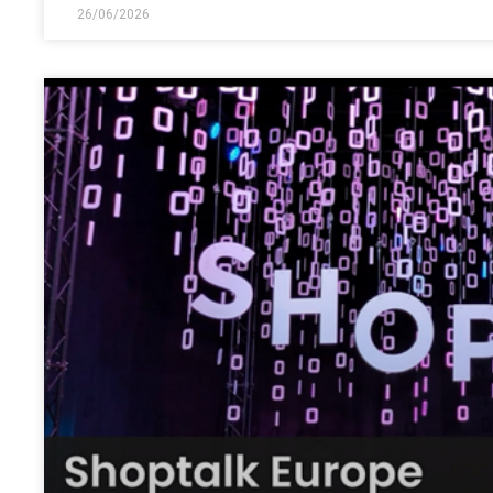
26/06/2026