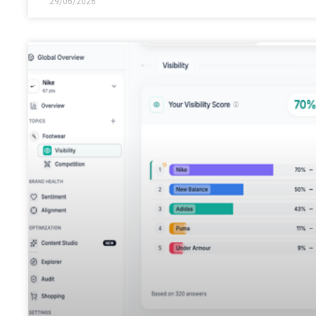
29/06/2026