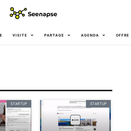
E
VISITE
PARTAGE
AGENDA
OFFRE
STARTUP
STARTUP