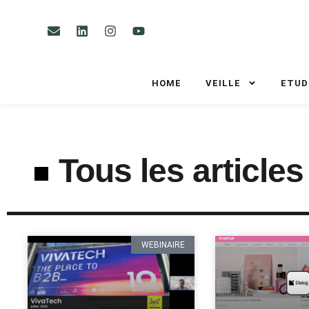
HOME
VEILLE
ETUD
Tous les articles
WEBINAIRE