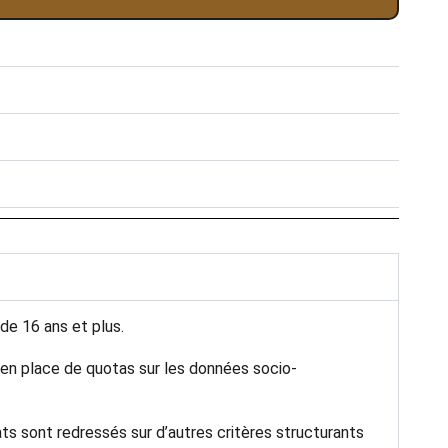
de 16 ans et plus.
e en place de quotas sur les données socio-
tats sont redressés sur d’autres critères structurants