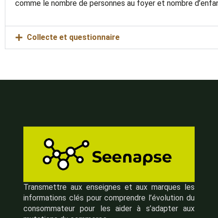
comme le nombre de personnes au foyer et nombre d’enfan
Collecte et questionnaire
Transmettre aux enseignes et aux marques les
informations clés pour comprendre l’évolution du
consommateur pour les aider à s’adapter aux