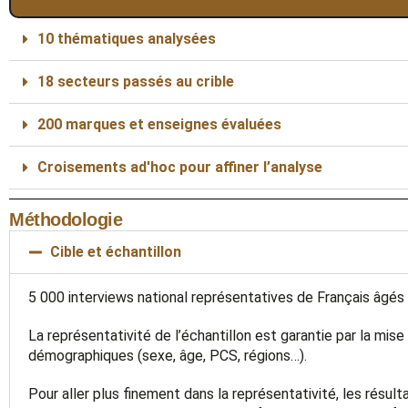
10 thématiques analysées
18 secteurs passés au crible
200 marques et enseignes évaluées
Croisements ad'hoc pour affiner l’analyse
Méthodologie
Cible et échantillon
5 000 interviews national représentatives de Français âgés 
La représentativité de l’échantillon est garantie par la mis
démographiques (sexe, âge, PCS, régions…).
Pour aller plus finement dans la représentativité, les résul