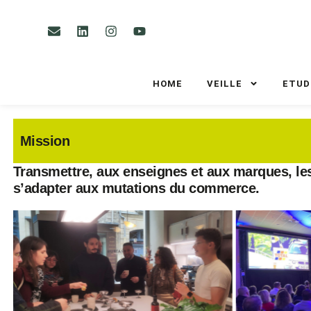
HOME
VEILLE
ETUD
Mission
Transmettre, aux enseignes et aux marques, le
s’adapter aux mutations du commerce.