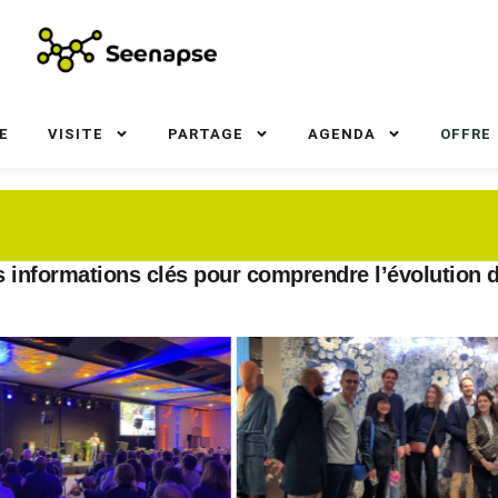
E
VISITE
PARTAGE
AGENDA
OFFRE
s informations clés pour comprendre l’évolution