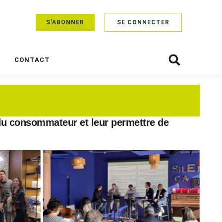
S'ABONNER
SE CONNECTER
CONTACT
 du consommateur et leur permettre de