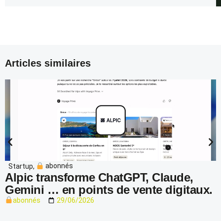
Articles similaires
Startup
,
abonnés
Alpic transforme ChatGPT, Claude,
Gemini … en points de vente digitaux.
abonnés
29/06/2026