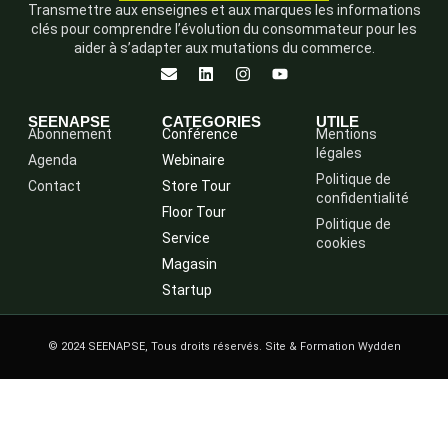
Transmettre aux enseignes et aux marques les informations
clés pour comprendre l’évolution du consommateur pour les
aider à s’adapter aux mutations du commerce.
SEENAPSE
CATEGORIES
UTILE
Abonnement
Conférence
Mentions
légales
Agenda
Webinaire
Politique de
Contact
Store Tour
confidentialité
Floor Tour
Politique de
Service
cookies
Magasin
Startup
© 2024 SEENAPSE, Tous droits réservés. Site & Formation Wydden