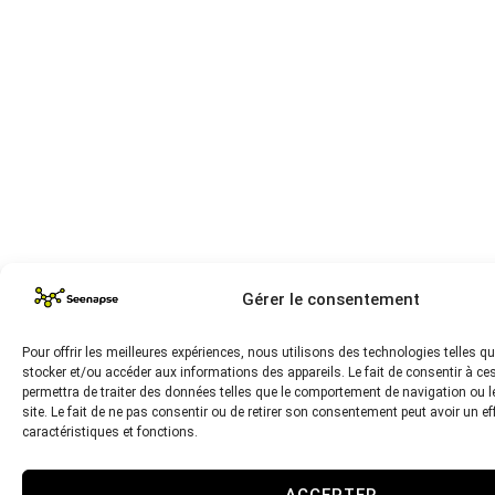
Gérer le consentement
Pour offrir les meilleures expériences, nous utilisons des technologies telles q
stocker et/ou accéder aux informations des appareils. Le fait de consentir à c
permettra de traiter des données telles que le comportement de navigation ou l
site. Le fait de ne pas consentir ou de retirer son consentement peut avoir un ef
caractéristiques et fonctions.
ACCEPTER