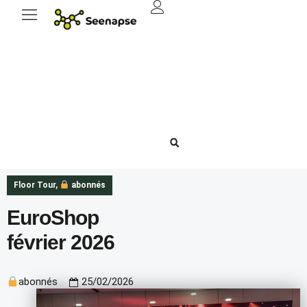
Floor Tour
,
abonnés
EuroShop
février 2026
abonnés
25/02/2026