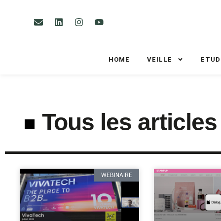
HOME
VEILLE
ETUD
Tous les articles
WEBINAIRE