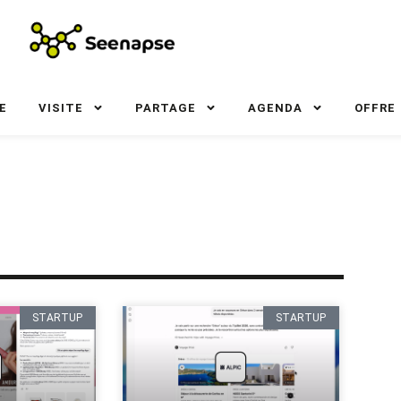
E
VISITE
PARTAGE
AGENDA
OFFRE
STARTUP
STARTUP