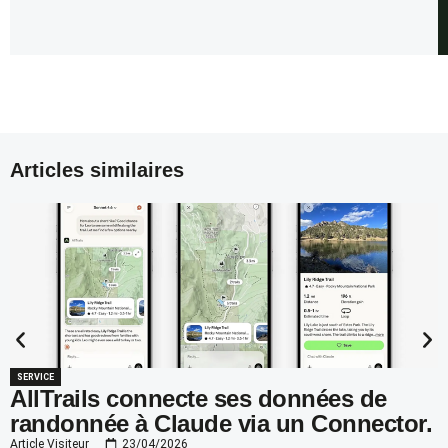
Articles similaires
SERVICE
AllTrails connecte ses données de
randonnée à Claude via un Connector.
Article Visiteur
23/04/2026