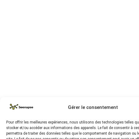
Gérer le consentement
Pour offrir les meilleures expériences, nous utilisons des technologies telles q
stocker et/ou accéder aux informations des appareils. Le fait de consentir à c
permettra de traiter des données telles que le comportement de navigation ou l