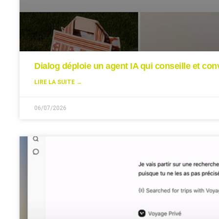
Dialog déploie un agent IA qui conseille et conv
LIRE LA SUITE →
06/07/2026