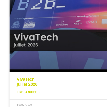
VivaTech
juillet 2026
LIRE LA SUITE →
10/07/2026