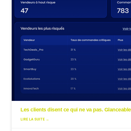
Les clients disent ce qui ne va pas. Glanceable
LIRE LA SUITE →