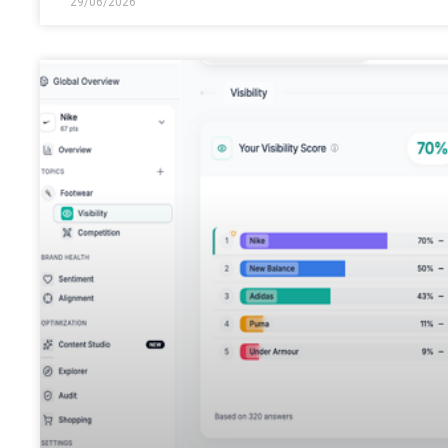
29/06/2026