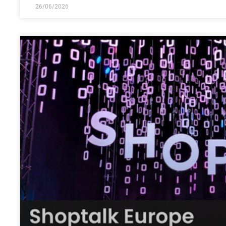
26/06/2026