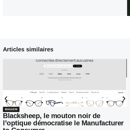
Articles similaires
MAGASIN
Blacksheep, le mouton noir de
l’optique démocratise le Manufacturer