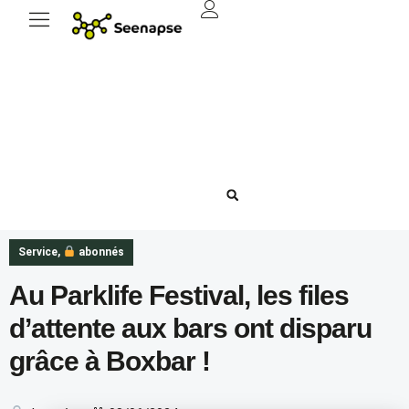
Service
,
abonnés
Au Parklife Festival, les files
d’attente aux bars ont disparu
grâce à Boxbar !