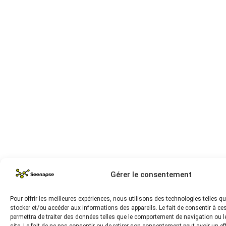
Gérer le consentement
Pour offrir les meilleures expériences, nous utilisons des technologies telles q
stocker et/ou accéder aux informations des appareils. Le fait de consentir à c
permettra de traiter des données telles que le comportement de navigation ou l