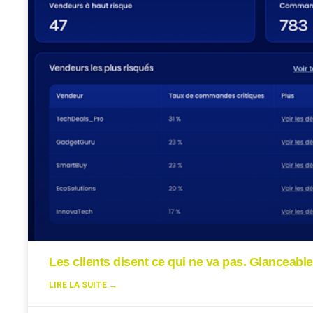
Les clients disent ce qui ne va pas. Glanceable
LIRE LA SUITE →