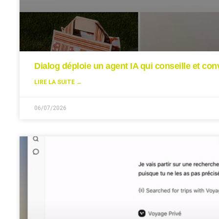
Dialog déploie un agent IA qui conseille et conv
LIRE LA SUITE →
06/07/2026