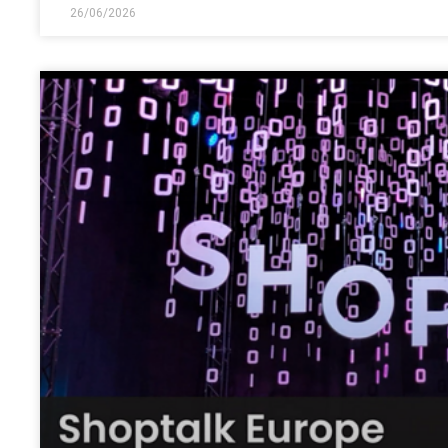
26/06/2026