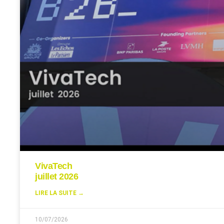
VivaTech
juillet 2026
LIRE LA SUITE →
10/07/2026