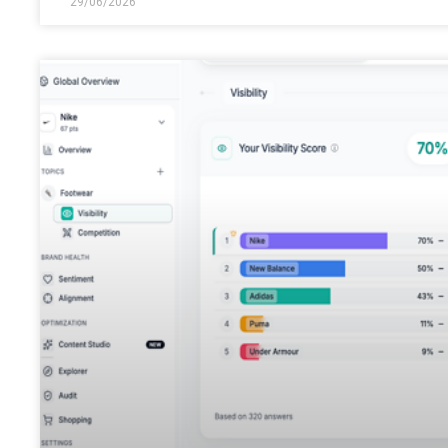
29/06/2026