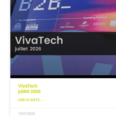
VivaTech
juillet 2026
LIRE LA SUITE →
10/07/2026