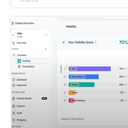
29/06/2026