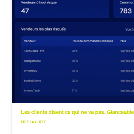
Les clients disent ce qui ne va pas. Glanceable
LIRE LA SUITE →