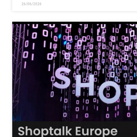
26/06/2026