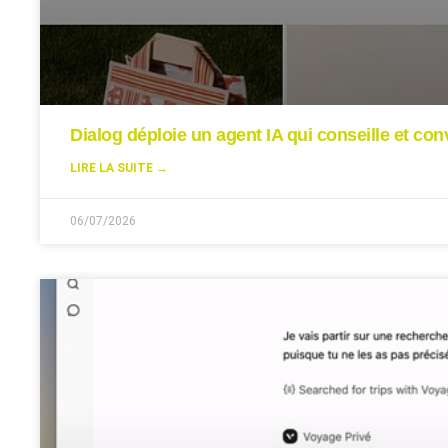
Dialog déploie un agent IA qui conseille et conv
LIRE LA SUITE →
06/07/2026