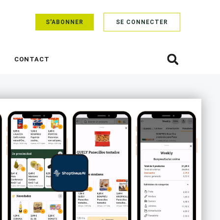
S'ABONNER
SE CONNECTER
CONTACT