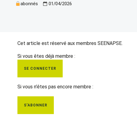
abonnés
01/04/2026
Cet article est réservé aux membres SEENAPSE.
Si vous êtes déjà membre :
SE CONNECTER
Si vous n’êtes pas encore membre :
S’ABONNER