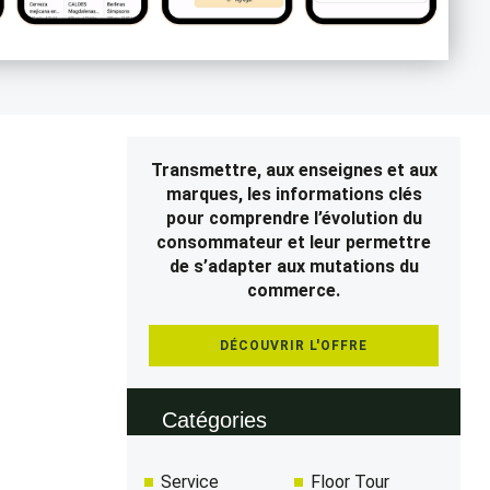
Transmettre, aux enseignes et aux
marques, les informations clés
pour comprendre l’évolution du
consommateur et leur permettre
de s’adapter aux mutations du
commerce.
DÉCOUVRIR L'OFFRE
Catégories
Service
Floor Tour