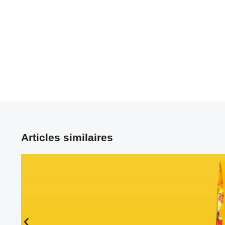
Articles similaires