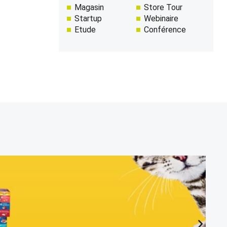
Magasin
Store Tour
Startup
Webinaire
Etude
Conférence