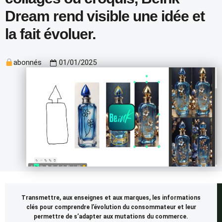
Dream rend visible une idée et
la fait évoluer.
abonnés
01/01/2025
La
Transmettre, aux enseignes et aux marques, les informations
startup
clés pour comprendre l’évolution du consommateur et leur
permettre de s’adapter aux mutations du commerce.
française