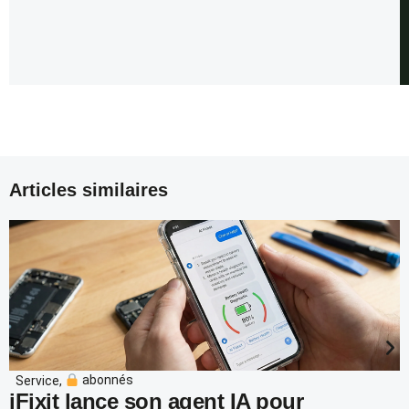
Articles similaires
Service
,
abonnés
iFixit lance son agent IA pour