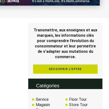
Transmettre, aux enseignes et aux
marques, les informations clés
pour comprendre l’évolution du
consommateur et leur permettre
de s’adapter aux mutations du
commerce.
DÉCOUVRIR L'OFFRE
Catégories
Service
Floor Tour
Magasin
Store Tour