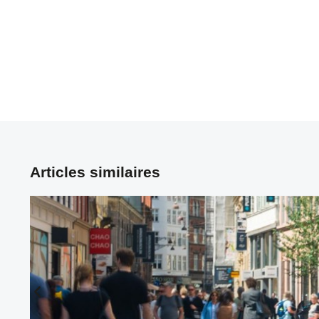
Articles similaires