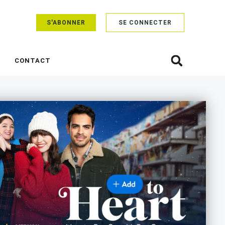
S'ABONNER
SE CONNECTER
CONTACT