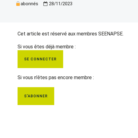
abonnés
28/11/2023
Cet article est réservé aux membres SEENAPSE.
Si vous êtes déjà membre :
SE CONNECTER
Si vous n’êtes pas encore membre :
S’ABONNER