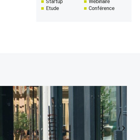
Startup
Webinaire
Etude
Conférence