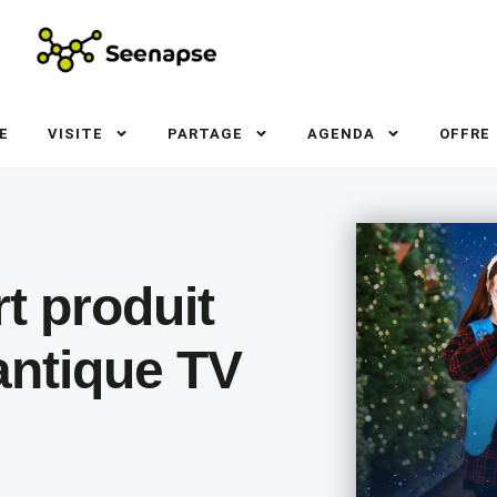
E
VISITE
PARTAGE
AGENDA
OFFRE
t produit
ntique TV