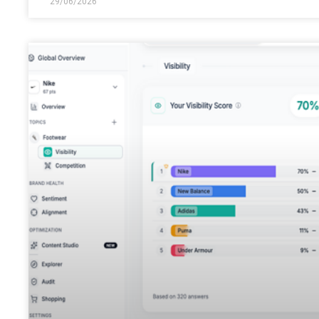
29/06/2026