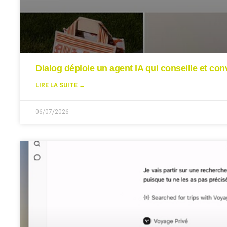
Dialog déploie un agent IA qui conseille et conv
LIRE LA SUITE →
06/07/2026