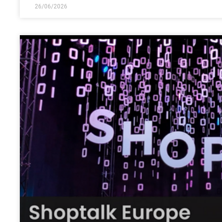
26/06/2026