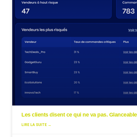
Les clients disent ce qui ne va pas. Glanceable
LIRE LA SUITE →