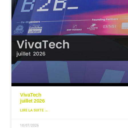
VivaTech
juillet 2026
LIRE LA SUITE →
10/07/2026