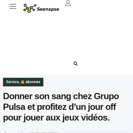
Service
,
abonnés
Donner son sang chez Grupo
Pulsa et profitez d’un jour off
pour jouer aux jeux vidéos.