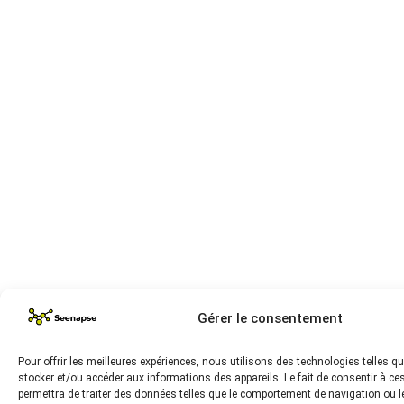
Gérer le consentement
Pour offrir les meilleures expériences, nous utilisons des technologies telles q
stocker et/ou accéder aux informations des appareils. Le fait de consentir à c
permettra de traiter des données telles que le comportement de navigation ou l