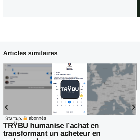
Articles similaires
Startup
,
abonnés
TRŸBU humanise l’achat en
transformant un acheteur en