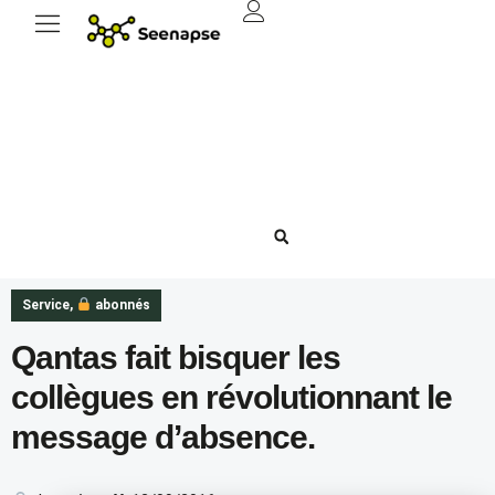
Service
,
abonnés
Qantas fait bisquer les
collègues en révolutionnant le
message d’absence.