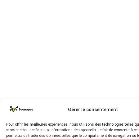
Gérer le consentement
Pour offrir les meilleures expériences, nous utilisons des technologies telles q
stocker et/ou accéder aux informations des appareils. Le fait de consentir à c
permettra de traiter des données telles que le comportement de navigation ou l