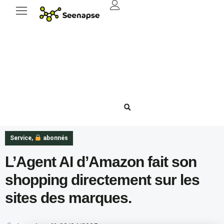
Service
,
abonnés
L’Agent AI d’Amazon fait son
shopping directement sur les
sites des marques.