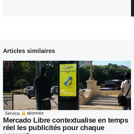
Articles similaires
Service
,
abonnés
Mercado Libre contextualise en temps
réel les publicités pour chaque