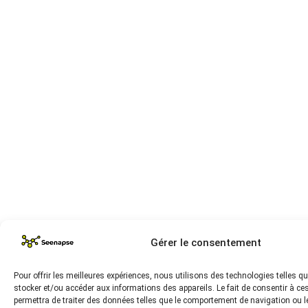
Gérer le consentement
Pour offrir les meilleures expériences, nous utilisons des technologies telles q
stocker et/ou accéder aux informations des appareils. Le fait de consentir à c
permettra de traiter des données telles que le comportement de navigation ou l