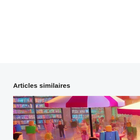
Articles similaires