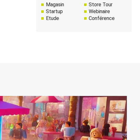
Magasin
Store Tour
Startup
Webinaire
Etude
Conférence