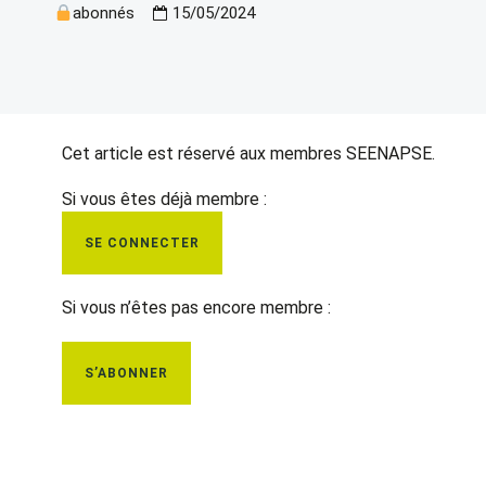
abonnés
15/05/2024
Cet article est réservé aux membres SEENAPSE.
Si vous êtes déjà membre :
SE CONNECTER
Si vous n’êtes pas encore membre :
S’ABONNER