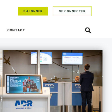
S'ABONNER
SE CONNECTER
CONTACT