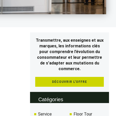
Transmettre, aux enseignes et aux
marques, les informations clés
pour comprendre l’évolution du
consommateur et leur permettre
de s’adapter aux mutations du
commerce.
DÉCOUVRIR L'OFFRE
Catégories
Service
Floor Tour