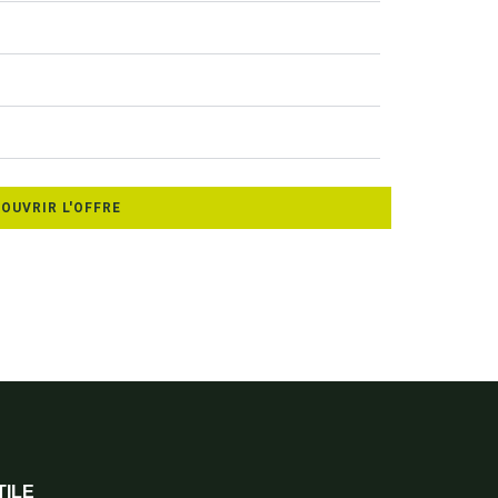
OUVRIR L'OFFRE
TILE