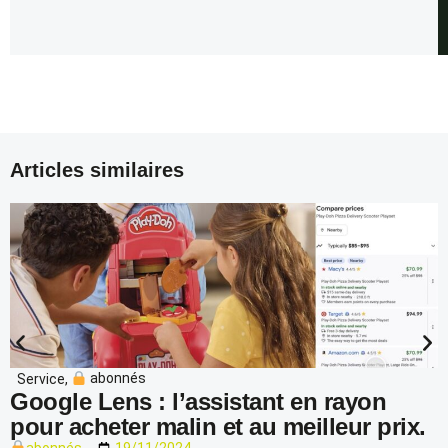
Articles similaires
Service
,
abonnés
Google Lens : l’assistant en rayon
pour acheter malin et au meilleur prix.
abonnés
19/11/2024