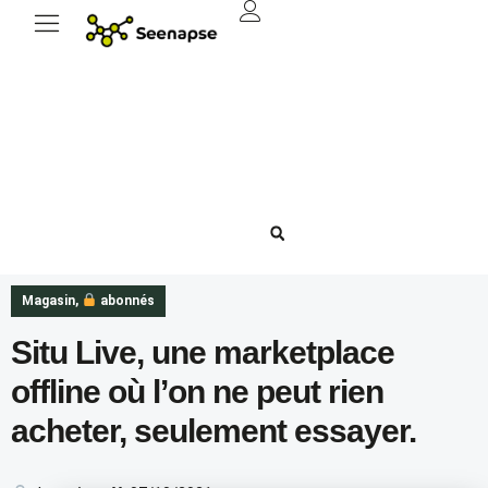
Magasin
,
abonnés
Situ Live, une marketplace
offline où l’on ne peut rien
acheter, seulement essayer.