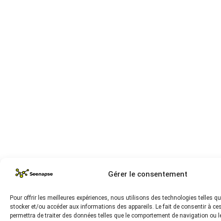
Gérer le consentement
Pour offrir les meilleures expériences, nous utilisons des technologies telles q
stocker et/ou accéder aux informations des appareils. Le fait de consentir à c
permettra de traiter des données telles que le comportement de navigation ou l