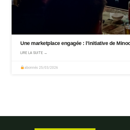
Une marketplace engagée : l’initiative de Mi
LIRE LA SUITE →
abonnés
25/03/2026