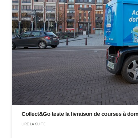
Collect&Go teste la livraison de courses à dom
LIRE LA SUITE →