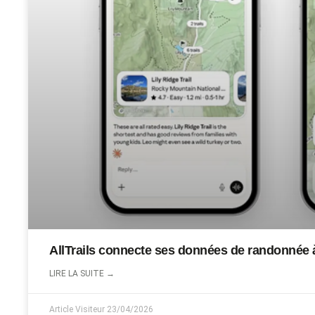
AllTrails connecte ses données de randonnée 
LIRE LA SUITE →
Article Visiteur
23/04/2026