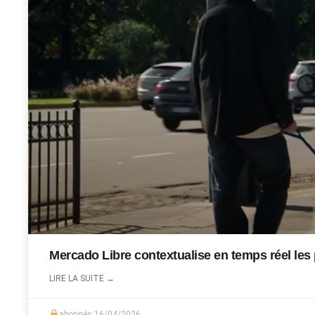
Mercado Libre contextualise en temps réel les
LIRE LA SUITE →
abonnés
16/04/2026