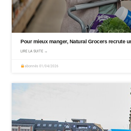
Pour mieux manger, Natural Grocers recrute u
LIRE LA SUITE →
abonnés
01/04/2026