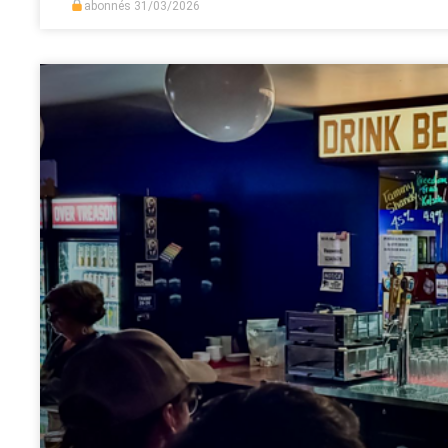
abonnés
31/03/2026