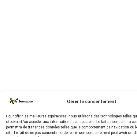
Gérer le consentement
Pour offrir les meilleures expériences, nous utilisons des technologies telles q
stocker et/ou accéder aux informations des appareils. Le fait de consentir à c
permettra de traiter des données telles que le comportement de navigation ou l
site. Le fait de ne pas consentir ou de retirer son consentement peut avoir un ef