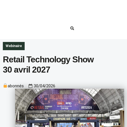
Webinaire
Retail Technology Show
30 avril 2027
abonnés
30/04/2026