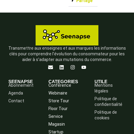
Partage
Transmettre aux enseignes et aux marques les informations
clés pour comprendre l’évolution du consommateur pour les
aider à s’adapter aux mutations du commerce.
SEENAPSE
CATEGORIES
UTILE
Abonnement
Conférence
Mentions
légales
Agenda
Webinaire
Politique de
Contact
Store Tour
confidentialité
Floor Tour
Politique de
Service
cookies
Magasin
Startup