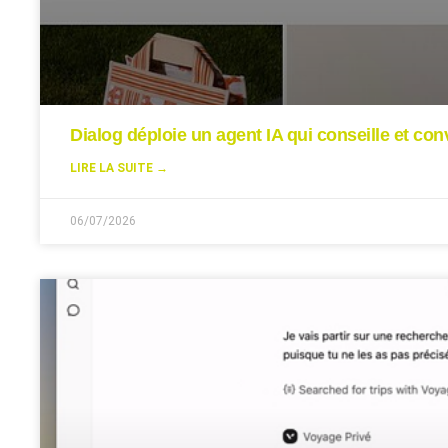
Dialog déploie un agent IA qui conseille et conv
LIRE LA SUITE →
06/07/2026