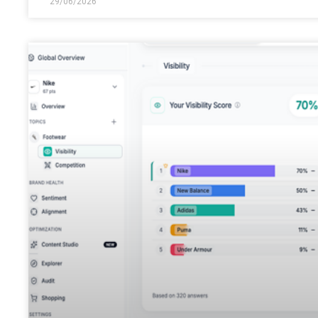
29/06/2026