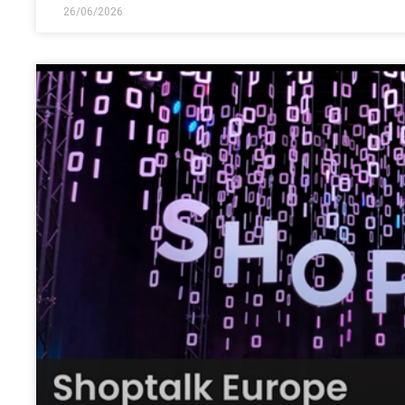
26/06/2026