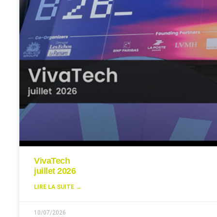
VivaTech
juillet 2026
LIRE LA SUITE →
10/07/2026