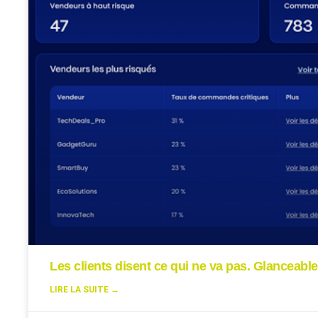
Les clients disent ce qui ne va pas. Glanceable
LIRE LA SUITE →