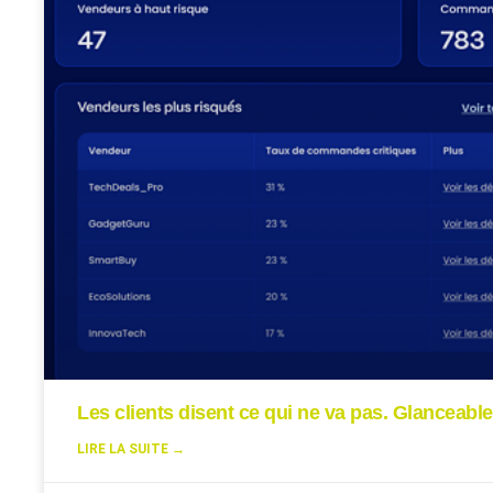
Les clients disent ce qui ne va pas. Glanceable
LIRE LA SUITE →