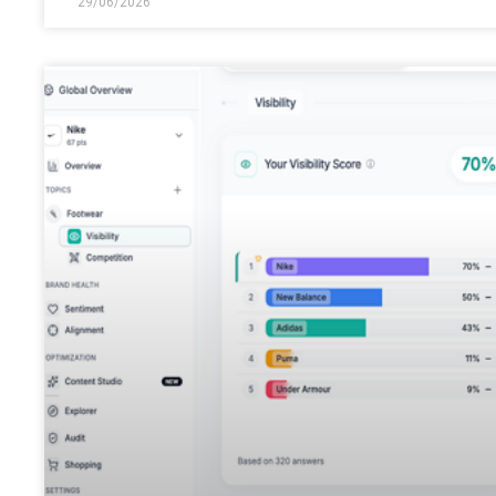
29/06/2026