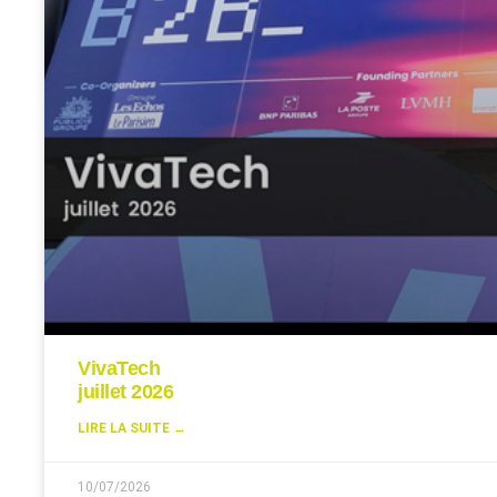
VivaTech
juillet 2026
LIRE LA SUITE →
10/07/2026