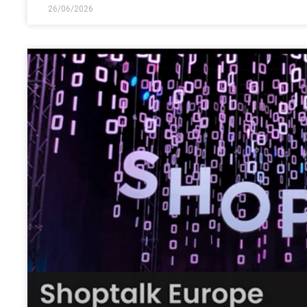
26/06/2026