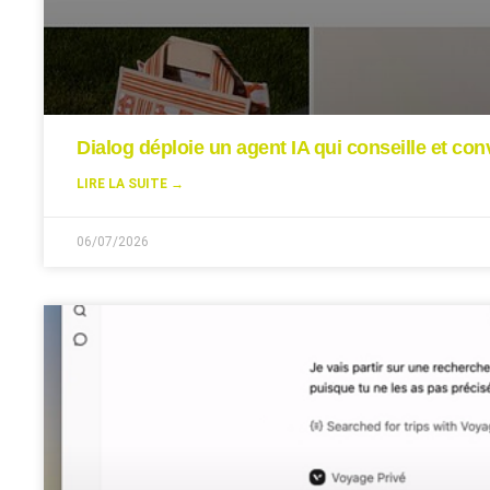
Dialog déploie un agent IA qui conseille et conv
LIRE LA SUITE →
06/07/2026