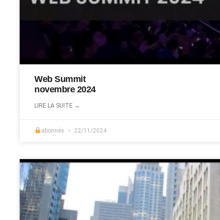
Web Summit
novembre 2024
LIRE LA SUITE →
abonnés
22/11/2024