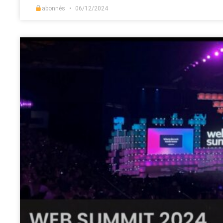
abonnés
06/12/2024