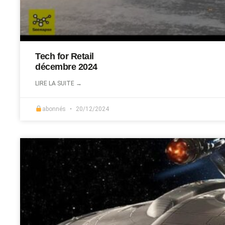
Tech for Retail
décembre 2024
LIRE LA SUITE →
abonnés
20/12/2024