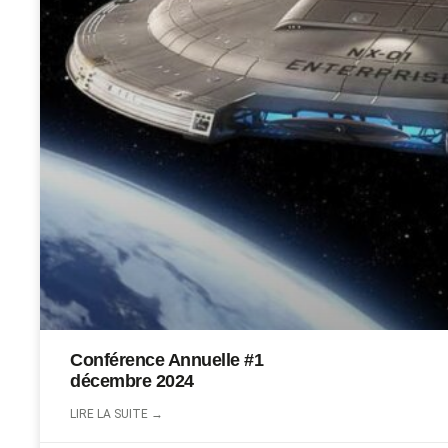
Conférence Annuelle #1
décembre 2024
LIRE LA SUITE →