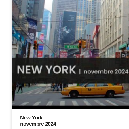
New York
novembre 2024