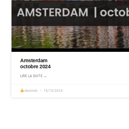
Amsterdam
octobre 2024
LIRE LA SUITE →
abonnés
18/10/2024