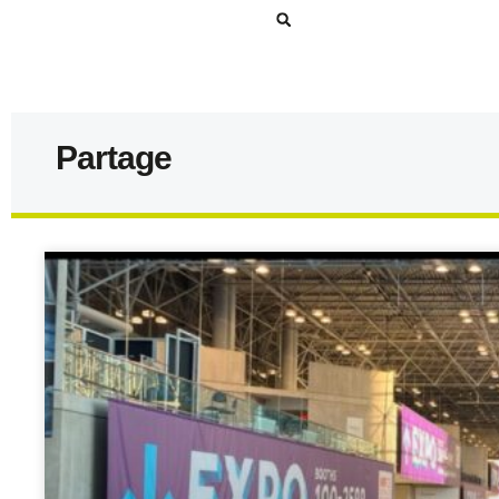
Partage