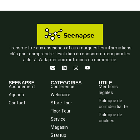
Transmettre aux enseignes et aux marques les informations
clés pour comprendre l’évolution du consommateur pour les
aider à s’adapter aux mutations du commerce.
SEENAPSE
CATEGORIES
UTILE
Abonnement
Conférence
Mentions
légales
Agenda
Webinaire
Politique de
Contact
Store Tour
confidentialité
Floor Tour
Politique de
Service
cookies
Magasin
Startup