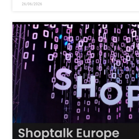
26/06/2026