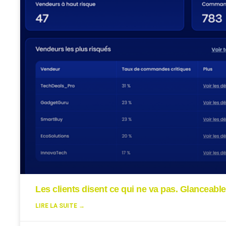
Les clients disent ce qui ne va pas. Glanceable
LIRE LA SUITE →