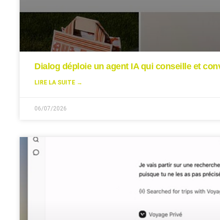
Dialog déploie un agent IA qui conseille et conv
LIRE LA SUITE →
06/07/2026