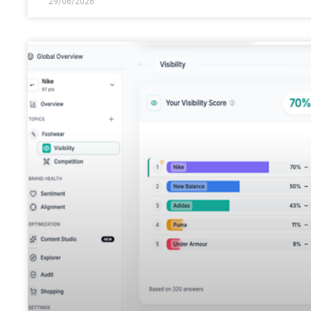
29/06/2026