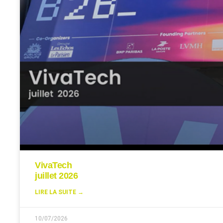
VivaTech
juillet 2026
LIRE LA SUITE →
10/07/2026