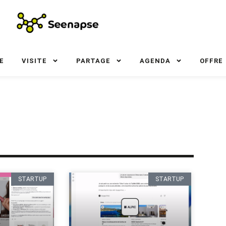
E
VISITE
PARTAGE
AGENDA
OFFRE
STARTUP
STARTUP