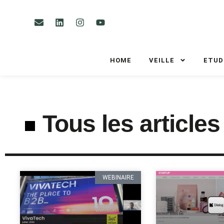
HOME
VEILLE
ETUD
Tous les articles
WEBINAIRE