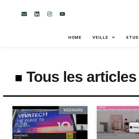
HOME
VEILLE
ETUD
Tous les articles
WEBINAIRE