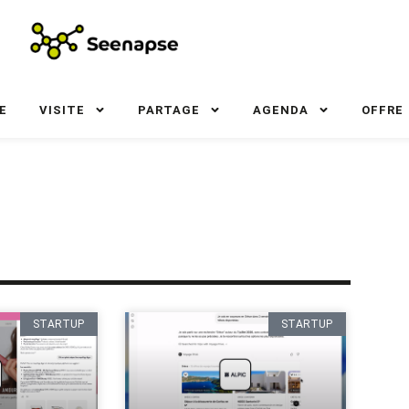
E
VISITE
PARTAGE
AGENDA
OFFRE
STARTUP
STARTUP