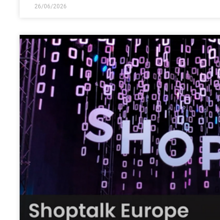
26/06/2026