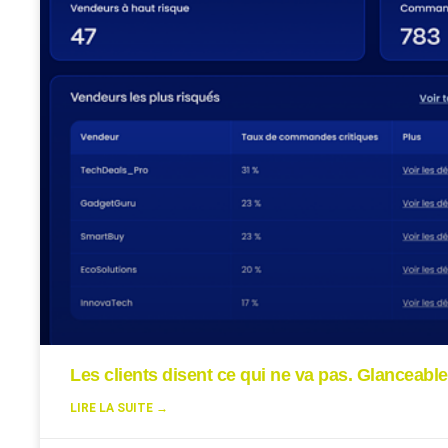
Les clients disent ce qui ne va pas. Glanceable
LIRE LA SUITE →