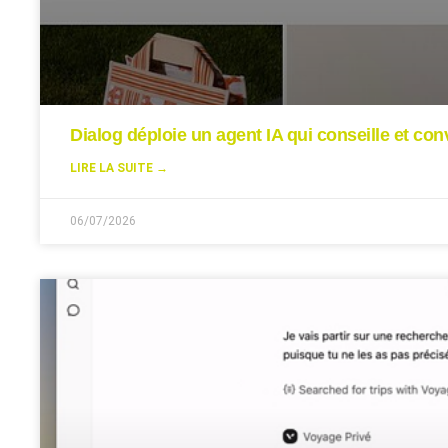
Dialog déploie un agent IA qui conseille et conv
LIRE LA SUITE →
06/07/2026