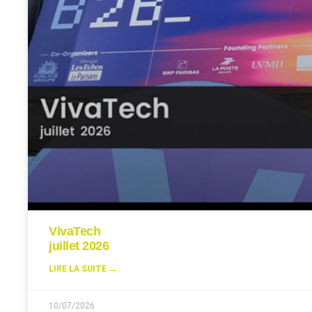
VivaTech
juillet 2026
LIRE LA SUITE →
10/07/2026