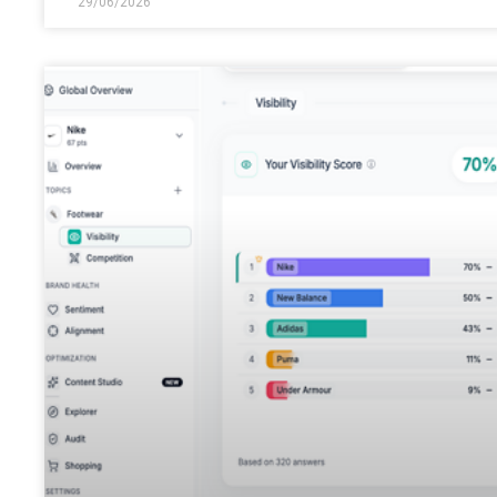
29/06/2026