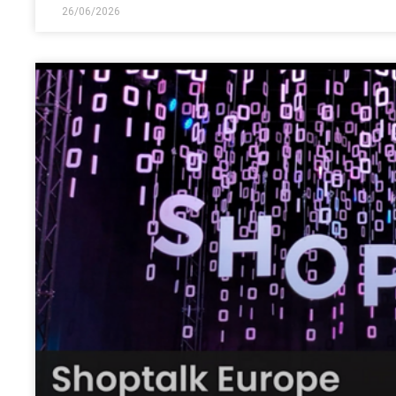
26/06/2026