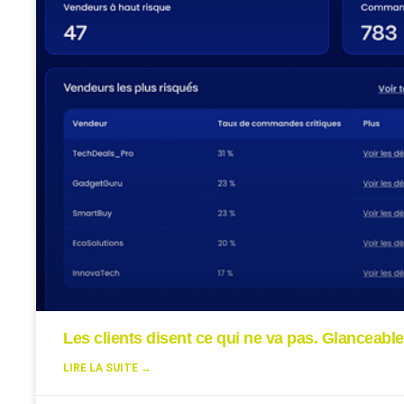
Les clients disent ce qui ne va pas. Glanceable
LIRE LA SUITE →