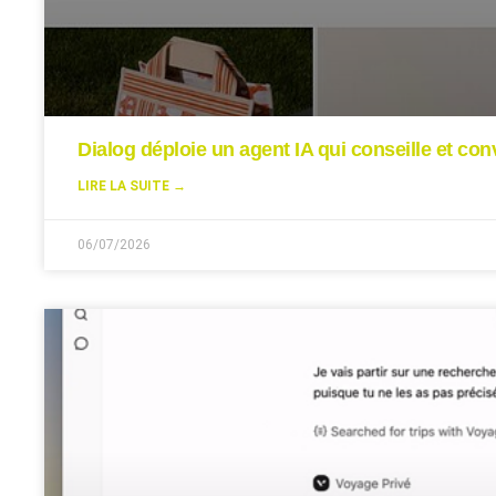
Dialog déploie un agent IA qui conseille et conv
LIRE LA SUITE →
06/07/2026