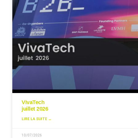
VivaTech
juillet 2026
LIRE LA SUITE →
10/07/2026