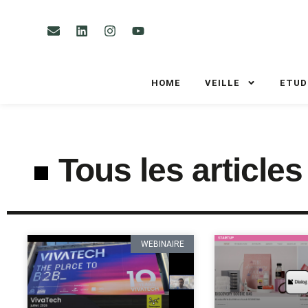
HOME
VEILLE
ETUD
Tous les articles
WEBINAIRE