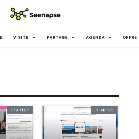
E
VISITE
PARTAGE
AGENDA
OFFRE
STARTUP
STARTUP