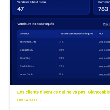
Les clients disent ce qui ne va pas. Glanceable
LIRE LA SUITE →