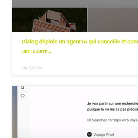
Dialog déploie un agent IA qui conseille et conv
LIRE LA SUITE →
06/07/2026