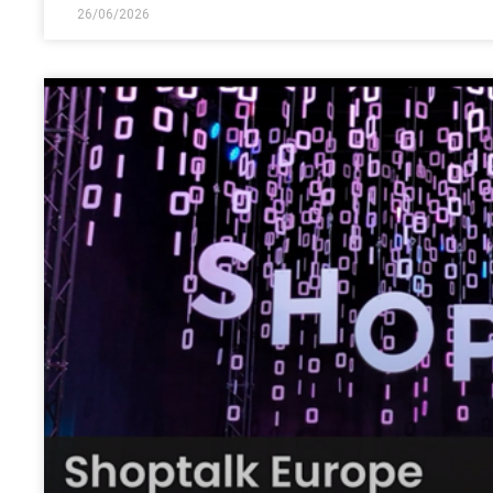
26/06/2026