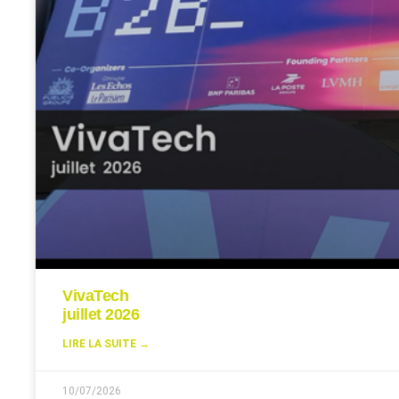
VivaTech
juillet 2026
LIRE LA SUITE →
10/07/2026