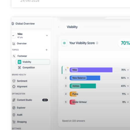
29/06/2026