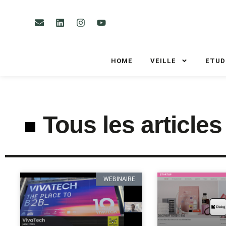
HOME
VEILLE
ETUD
Tous les articles
WEBINAIRE