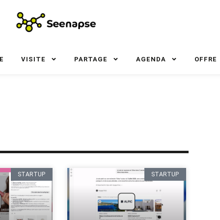
E
VISITE
PARTAGE
AGENDA
OFFRE
STARTUP
STARTUP