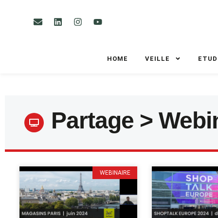
HOME
VEILLE
ETUD
Partage > Webi
WEBINAIRE