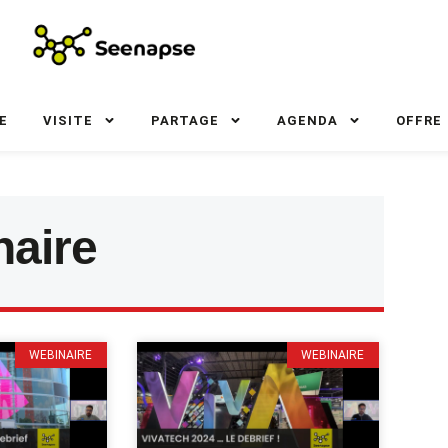
E
VISITE
PARTAGE
AGENDA
OFFRE
naire
WEBINAIRE
WEBINAIRE