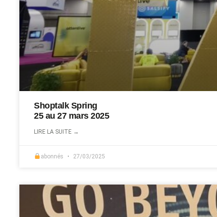
Shoptalk Spring
25 au 27 mars 2025
LIRE LA SUITE →
abonnés
27/03/2025