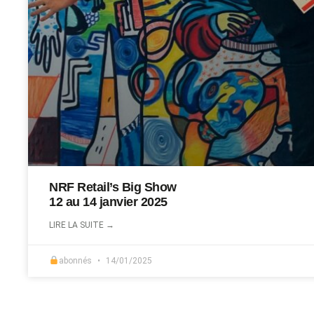
NRF Retail’s Big Show
12 au 14 janvier 2025
LIRE LA SUITE →
abonnés
14/01/2025