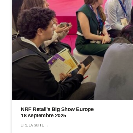
NRF Retail’s Big Show Europe
18 septembre 2025
LIRE LA SUITE →