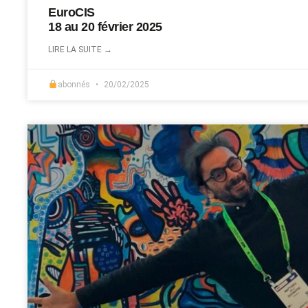
EuroCIS
18 au 20 février 2025
LIRE LA SUITE →
abonnés
20/02/2025