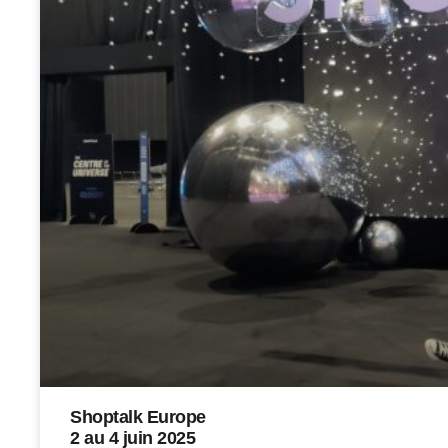
Shoptalk Europe
2 au 4 juin 2025