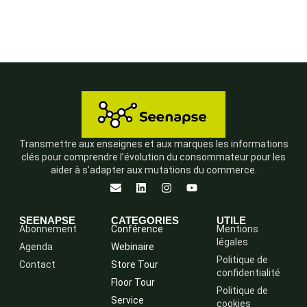
Transmettre aux enseignes et aux marques les informations
clés pour comprendre l’évolution du consommateur pour les
aider à s’adapter aux mutations du commerce.
SEENAPSE
CATEGORIES
UTILE
Abonnement
Conférence
Mentions
légales
Agenda
Webinaire
Politique de
Contact
Store Tour
confidentialité
Floor Tour
Politique de
Service
cookies