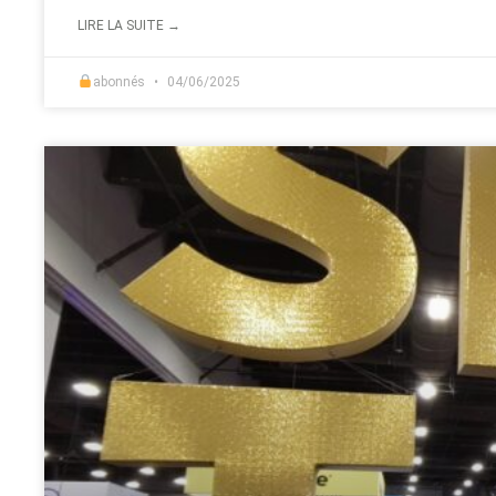
LIRE LA SUITE →
abonnés
04/06/2025